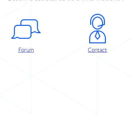
Forum
Contact