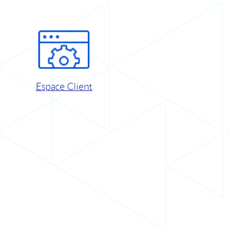
Espace Client